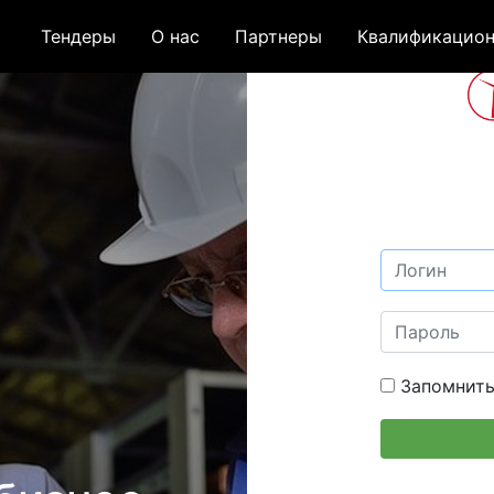
Тендеры
О нас
Партнеры
Квалификацион
Запомнить