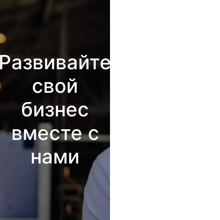
Развивайте
свой
бизнес
вместе с
нами