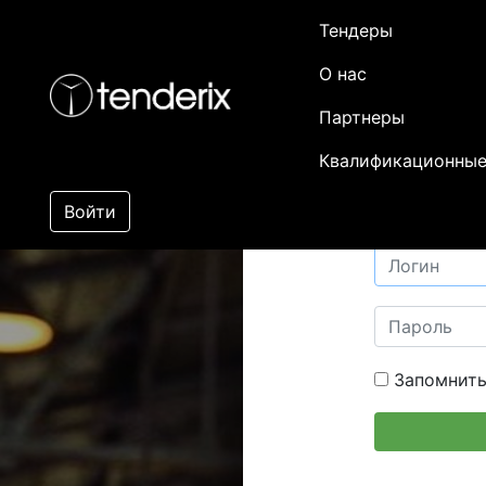
Тендеры
О нас
Партнеры
Квалификационные
Войти
Запомнить