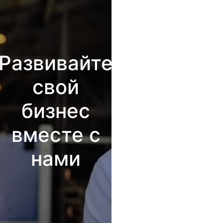
Развивайте
свой
бизнес
вместе с
нами