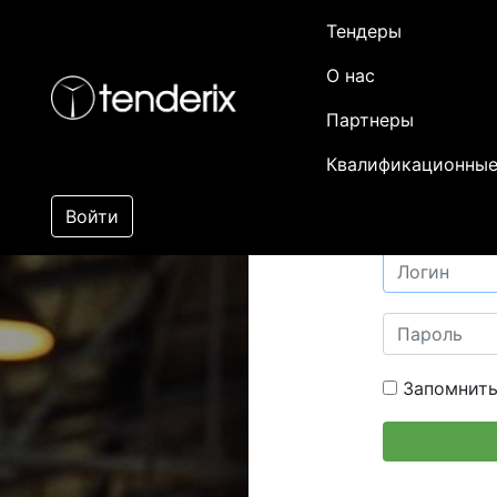
Тендеры
О нас
Партнеры
Квалификационные
Войти
Запомнить