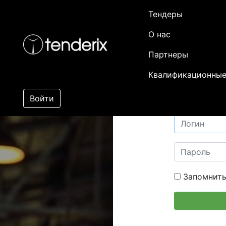
Тендеры
О нас
Партнеры
Квалификационные
Войти
Запомнить