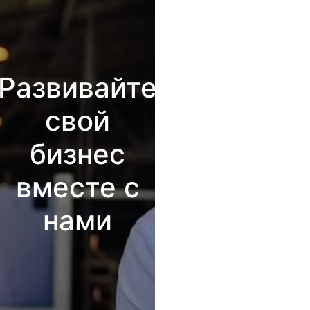
Развивайте
свой
бизнес
вместе с
нами