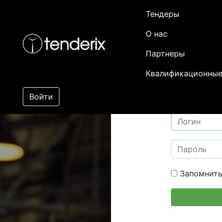
Тендеры
О нас
Партнеры
Квалификационные
Войти
Запомнить