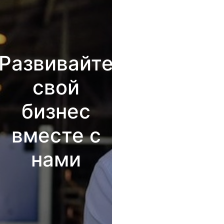
Развивайте
свой
бизнес
вместе с
нами