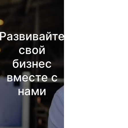
Развивайте
свой
бизнес
вместе с
нами