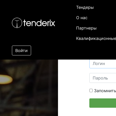
Тендеры
О нас
Партнеры
Квалификационные
Войти
Запомнить