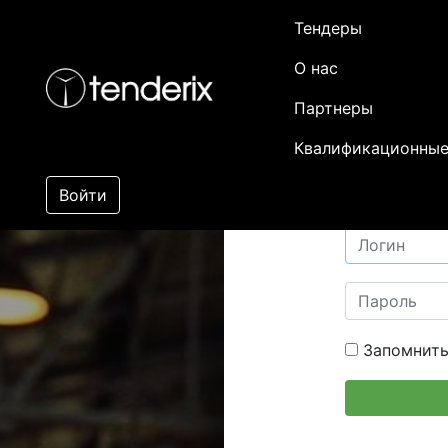
Тендеры
О нас
Партнеры
Квалификационные
Войти
Запомнить