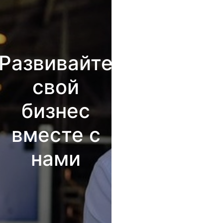
Развивайте
свой
бизнес
вместе с
нами