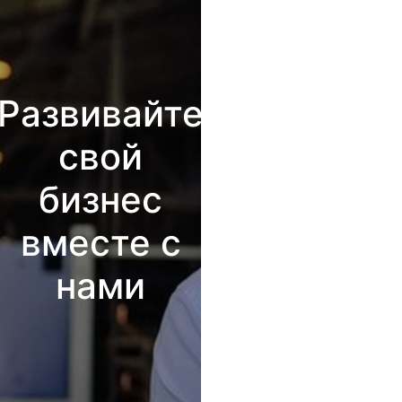
Развивайте
свой
бизнес
вместе с
нами