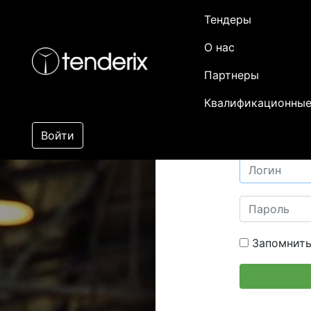
Тендеры
О нас
Партнеры
Квалификационные
Войти
Запомнить