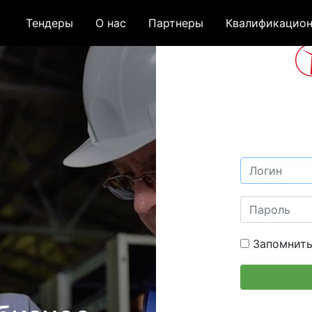
Тендеры
О нас
Партнеры
Квалификацион
Запомнить