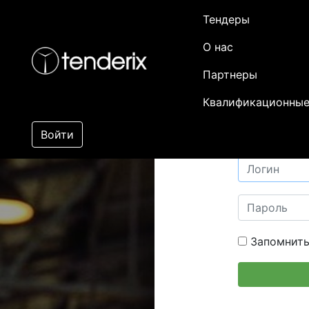
Тендеры
О нас
Партнеры
Квалификационные
Войти
Запомнить