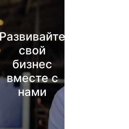
Развивайте
свой
бизнес
вместе с
нами