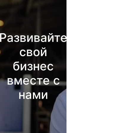
Развивайте
свой
бизнес
вместе с
нами