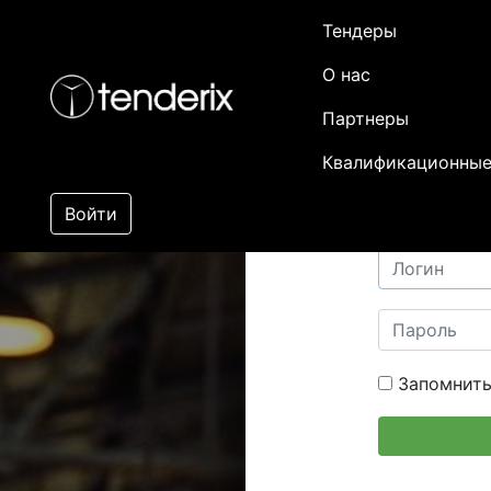
Тендеры
О нас
Партнеры
Квалификационные
Войти
Запомнить