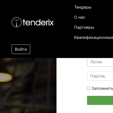
Тендеры
О нас
Партнеры
Квалификационные
Войти
Запомнить