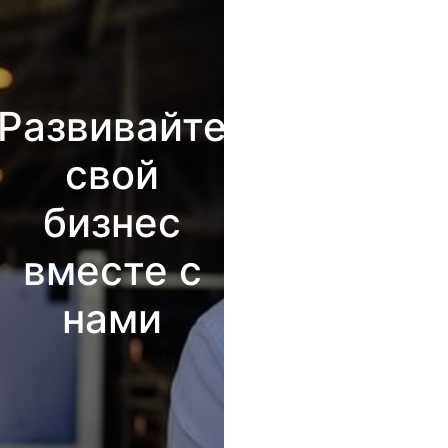
Развивайте
свой
бизнес
вместе с
нами