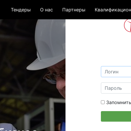
Тендеры
О нас
Партнеры
Квалификацион
Запомнить