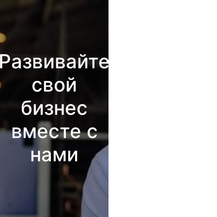
Развивайте
свой
бизнес
вместе с
нами