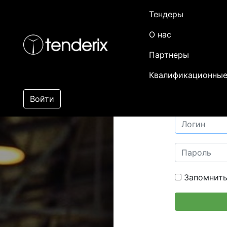
Тендеры
О нас
Партнеры
Квалификационные
Войти
Запомнить