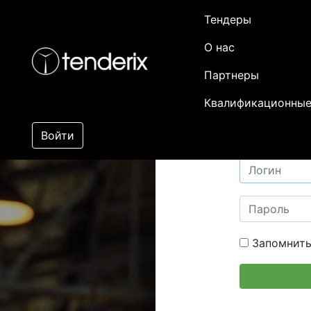
Тендеры
О нас
Партнеры
Квалификационные
Войти
Запомнить