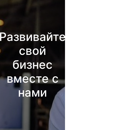
Развивайте
свой
бизнес
вместе с
нами