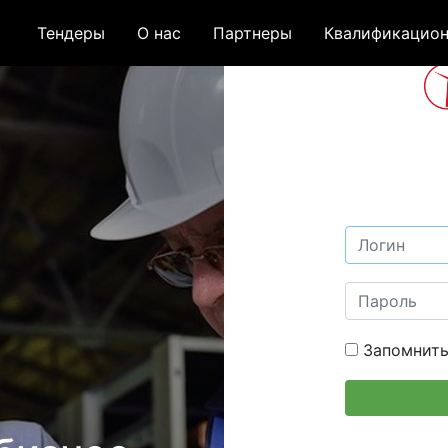
Тендеры
О нас
Партнеры
Квалификацион
Запомнить