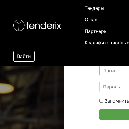
Тендеры
О нас
Партнеры
Квалификационные
Войти
Запомнить