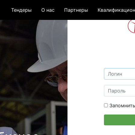
Тендеры
О нас
Партнеры
Квалификацион
Запомнить