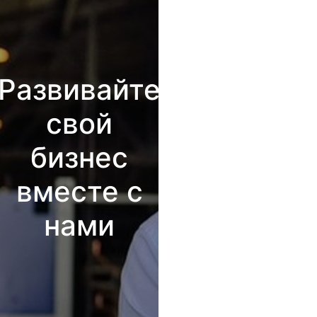
Развивайте
свой
бизнес
вместе с
нами