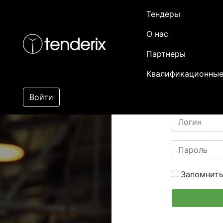
Тендеры
О нас
Партнеры
Квалификационные
Войти
Запомнить