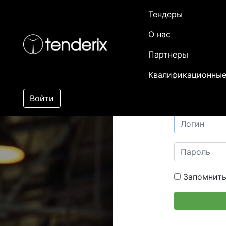
Тендеры
О нас
Партнеры
Квалификационные
Войти
Запомнить