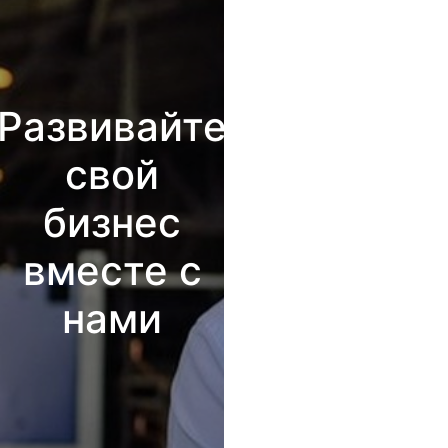
Развивайте
свой
бизнес
вместе с
нами