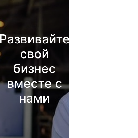
Развивайте
свой
бизнес
вместе с
нами