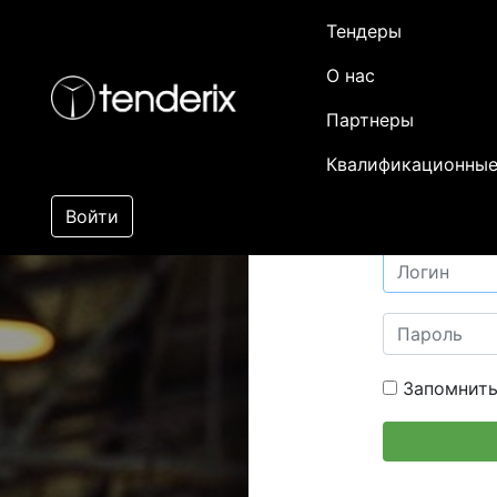
Тендеры
О нас
Партнеры
Квалификационные
Войти
Запомнить