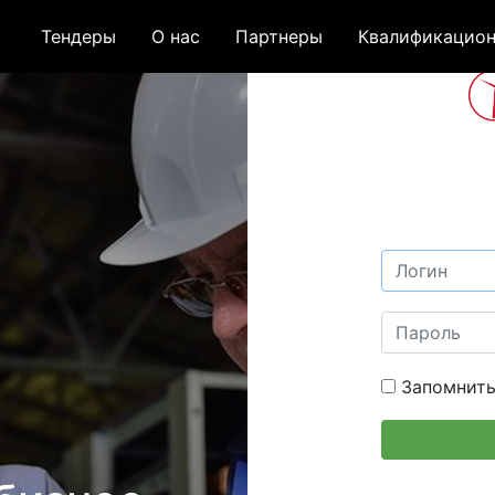
Тендеры
О нас
Партнеры
Квалификацион
Запомнить