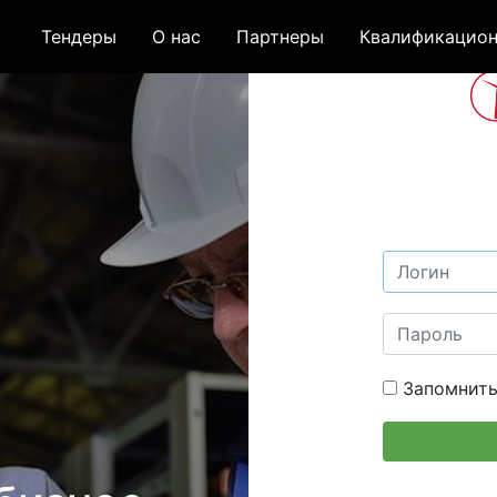
Тендеры
О нас
Партнеры
Квалификацион
Запомнить