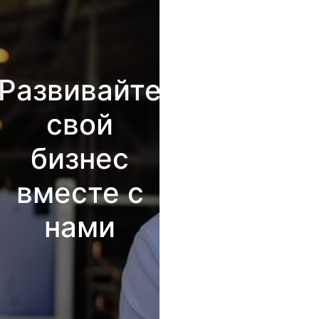
Развивайте
свой
бизнес
вместе с
нами