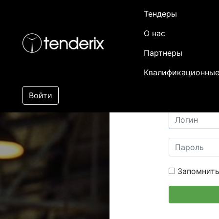
Тендеры
О нас
Партнеры
Квалификационные
Войти
Запомнить