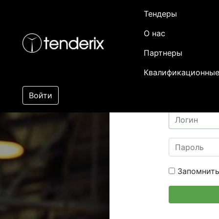
Тендеры
О нас
Партнеры
Квалификационные
Войти
Запомнить