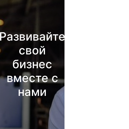
Развивайте
свой
бизнес
вместе с
нами