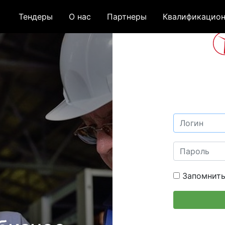
Тендеры
О нас
Партнеры
Квалификацион
Запомнить