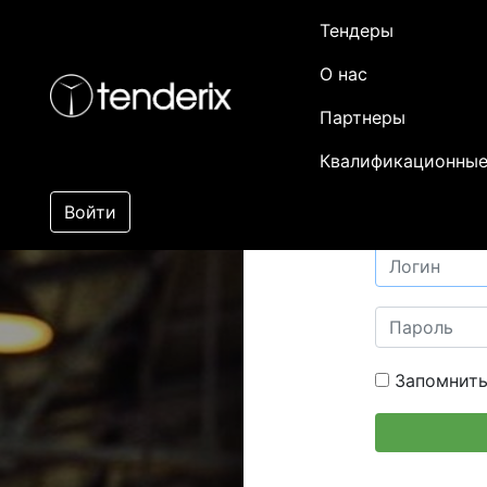
Тендеры
О нас
Партнеры
Квалификационные
Войти
Запомнить