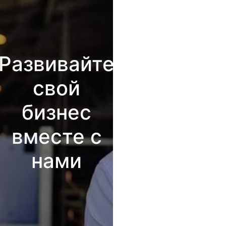
Развивайте
свой
бизнес
вместе с
нами