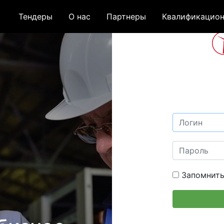
Тендеры
О нас
Партнеры
Квалификацион
Запомнить