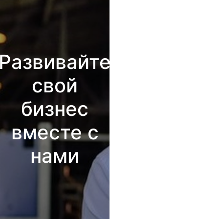
Развивайте
свой
бизнес
вместе с
нами