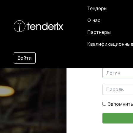
Тендеры
О нас
Партнеры
Квалификационные
Войти
Запомнить