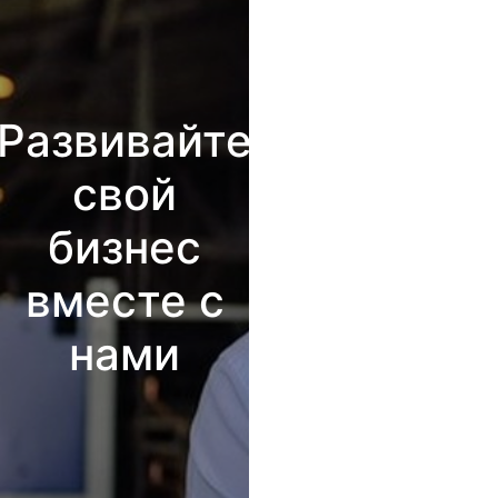
Развивайте
свой
бизнес
вместе с
нами