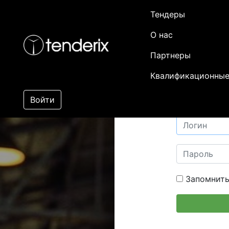
Тендеры
О нас
Партнеры
Квалификационные
Войти
Запомнить