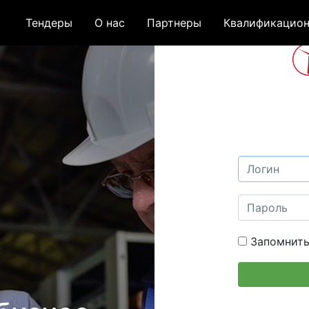
Тендеры
О нас
Партнеры
Квалификацион
Запомнить