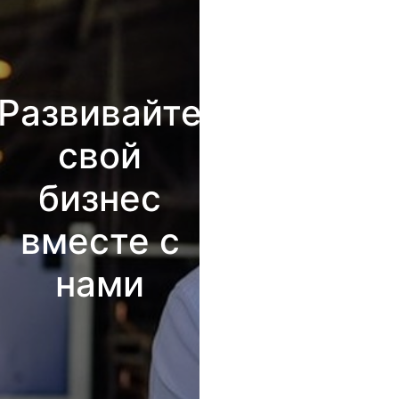
Развивайте
свой
бизнес
вместе с
нами