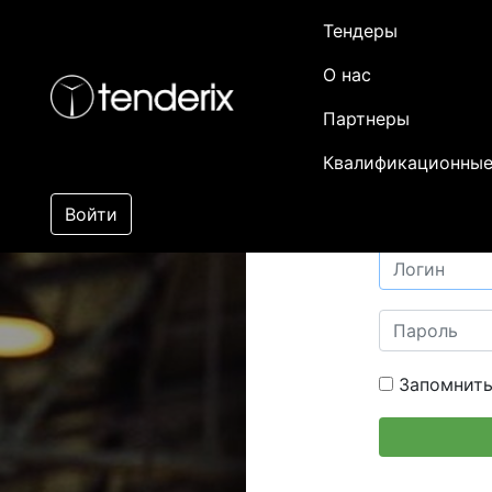
Тендеры
О нас
Партнеры
Квалификационные
Войти
Запомнить