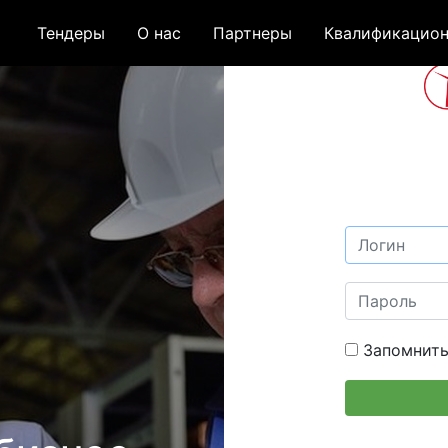
Тендеры
О нас
Партнеры
Квалификацион
Запомнить