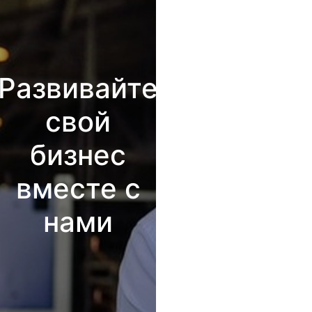
Развивайте
свой
бизнес
вместе с
нами