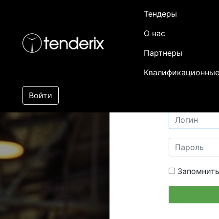
Тендеры
О нас
Партнеры
Квалификационные
Войти
Запомнить