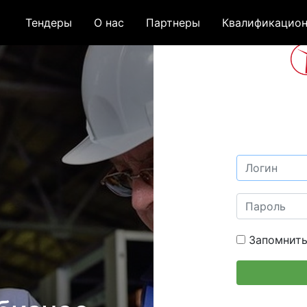
Тендеры
О нас
Партнеры
Квалификацион
Запомнить