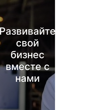
Развивайте
свой
бизнес
вместе с
нами