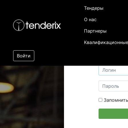
Тендеры
О нас
Партнеры
Квалификационные
Войти
Запомнить