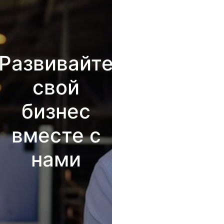
Развивайте
свой
бизнес
вместе с
нами