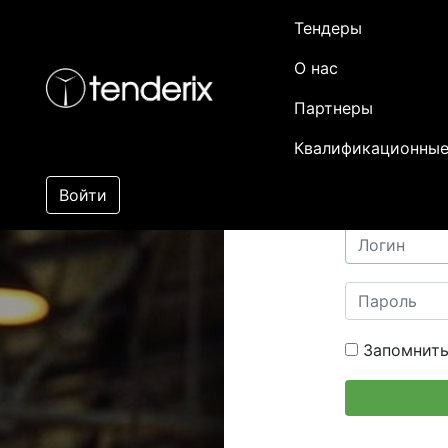
Тендеры
О нас
Партнеры
Квалификационные
Войти
Запомнить