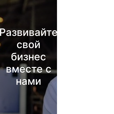
Развивайте
свой
бизнес
вместе с
нами