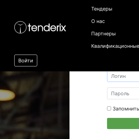
Тендеры
О нас
Партнеры
Квалификационные
Войти
Запомнить