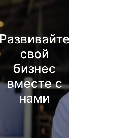
Развивайте
свой
бизнес
вместе с
нами