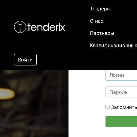
Тендеры
О нас
Партнеры
Квалификационные
Войти
Запомнить