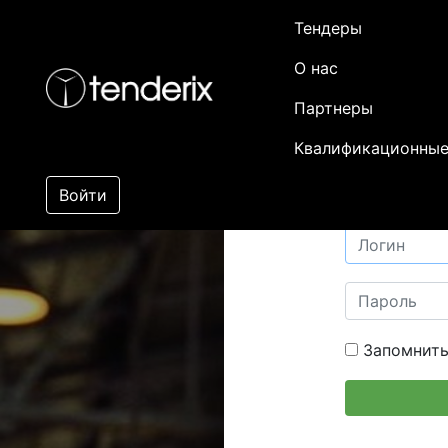
Тендеры
О нас
Партнеры
Квалификационные
Войти
Запомнить