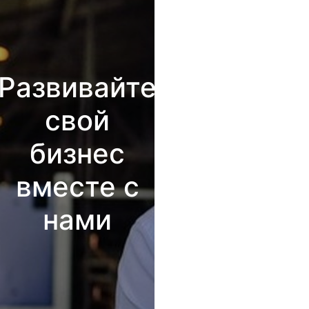
Развивайте
свой
бизнес
вместе с
нами