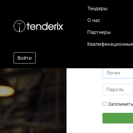
Тендеры
О нас
Партнеры
Квалификационные
Войти
Запомнить