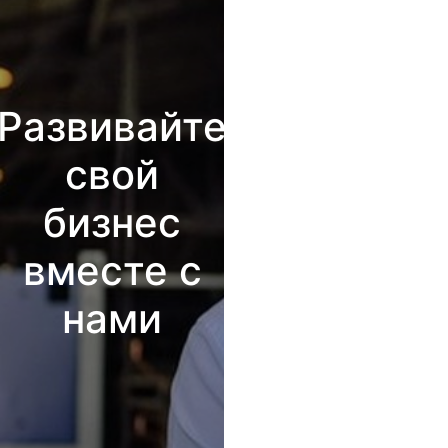
Развивайте
свой
бизнес
вместе с
нами