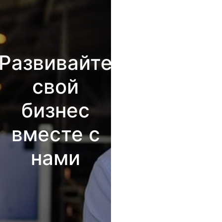
Развивайте
свой
бизнес
вместе с
нами