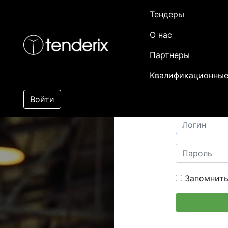
Тендеры
О нас
Партнеры
Квалификационные
Войти
Запомнить