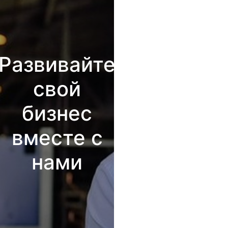
Развивайте
свой
бизнес
вместе с
нами