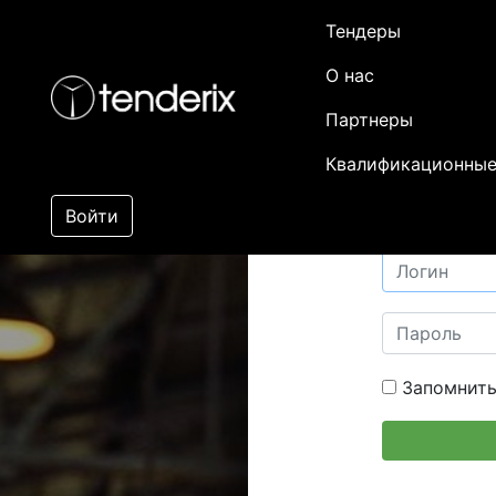
Тендеры
О нас
Партнеры
Квалификационные
Войти
Запомнить