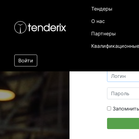
Тендеры
О нас
Партнеры
Квалификационные
Войти
Запомнить