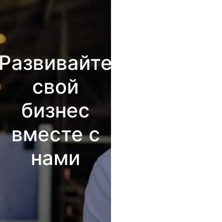
Развивайте
свой
бизнес
вместе с
нами