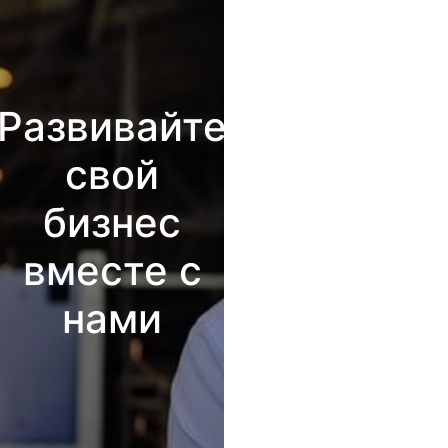
Развивайте
свой
бизнес
вместе с
нами