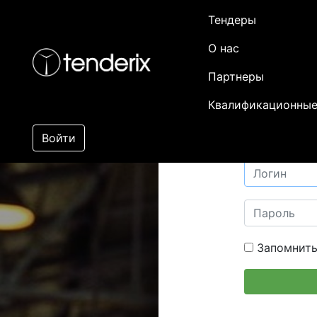
Тендеры
О нас
Партнеры
Квалификационные
Войти
Запомнить