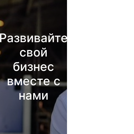
Развивайте
свой
бизнес
вместе с
нами