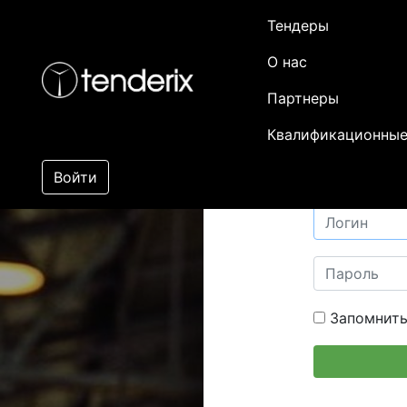
Тендеры
О нас
Партнеры
Квалификационные
Войти
Запомнить