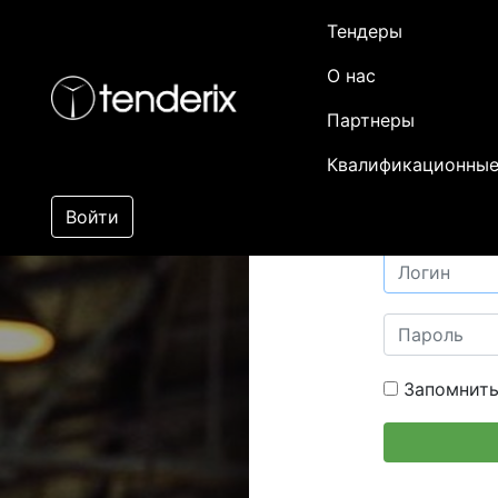
Тендеры
О нас
Партнеры
Квалификационные
Войти
Запомнить