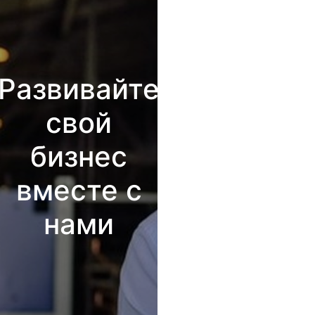
Развивайте
свой
бизнес
вместе с
нами