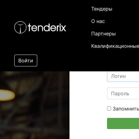
Тендеры
О нас
Партнеры
Квалификационные
Войти
Запомнить