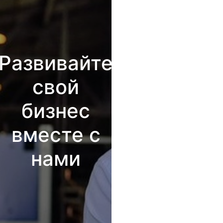
Развивайте
свой
бизнес
вместе с
нами