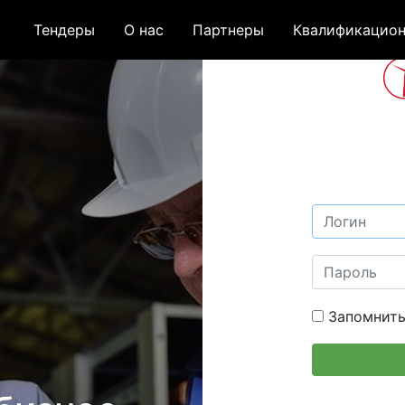
Тендеры
О нас
Партнеры
Квалификацион
Запомнить