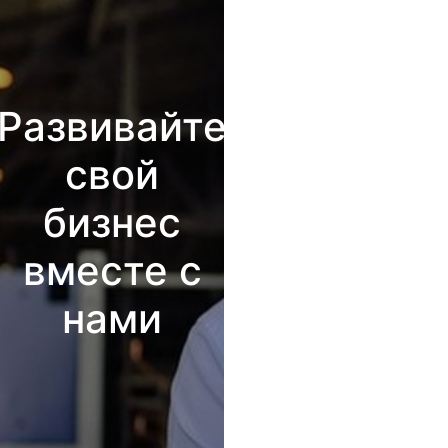
Развивайте
свой
бизнес
вместе с
нами