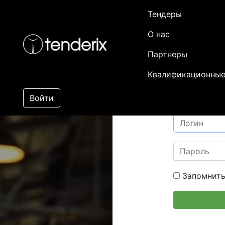
Тендеры
О нас
Партнеры
Квалификационные
Войти
Запомнить